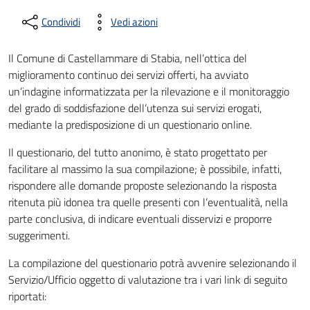
Condividi
Vedi azioni
Il Comune di Castellammare di Stabia, nell’ottica del
miglioramento continuo dei servizi offerti, ha avviato
un’indagine informatizzata per la rilevazione e il monitoraggio
del grado di soddisfazione dell’utenza sui servizi erogati,
mediante la predisposizione di un questionario online.
Il questionario, del tutto anonimo, è stato progettato per
facilitare al massimo la sua compilazione; è possibile, infatti,
rispondere alle domande proposte selezionando la risposta
ritenuta più idonea tra quelle presenti con l’eventualità, nella
parte conclusiva, di indicare eventuali disservizi e proporre
suggerimenti.
La compilazione del questionario potrà avvenire selezionando il
Servizio/Ufficio oggetto di valutazione tra i vari link di seguito
riportati: