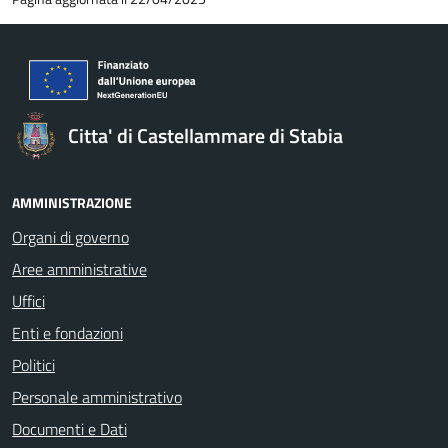
Citta' di Castellammare di Stabia
AMMINISTRAZIONE
Organi di governo
Aree amministrative
Uffici
Enti e fondazioni
Politici
Personale amministrativo
Documenti e Dati