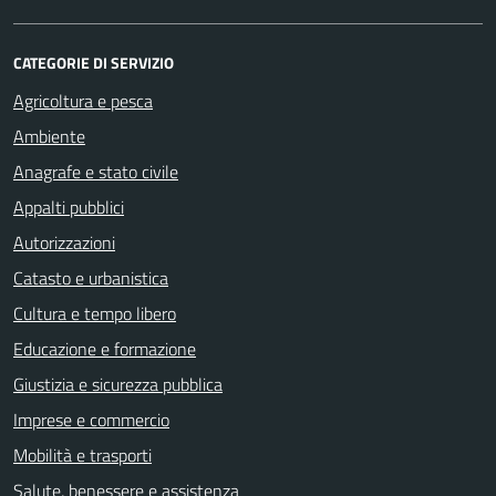
CATEGORIE DI SERVIZIO
Agricoltura e pesca
Ambiente
Anagrafe e stato civile
Appalti pubblici
Autorizzazioni
Catasto e urbanistica
Cultura e tempo libero
Educazione e formazione
Giustizia e sicurezza pubblica
Imprese e commercio
Mobilità e trasporti
Salute, benessere e assistenza