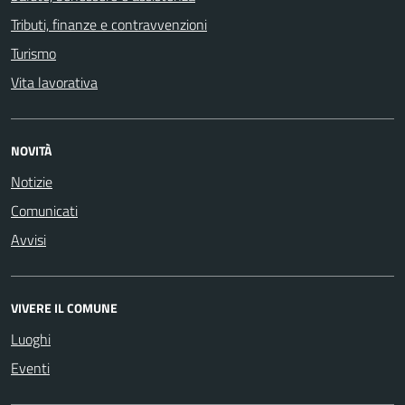
Tributi, finanze e contravvenzioni
Turismo
Vita lavorativa
NOVITÀ
Notizie
Comunicati
Avvisi
VIVERE IL COMUNE
Luoghi
Eventi