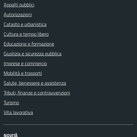
Appalti pubblici
Autorizzazioni
Catasto e urbanistica
Cultura e tempo libero
Educazione e formazione
Giustizia e sicurezza pubblica
Imprese e commercio
Mobilità e trasporti
Salute, benessere e assistenza
Tributi, finanze e contravvenzioni
Turismo
Vita lavorativa
NOVITÀ