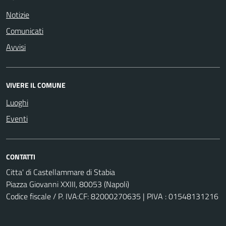
Notizie
Comunicati
Avvisi
VIVERE IL COMUNE
Luoghi
Eventi
CONTATTI
Citta' di Castellammare di Stabia
Piazza Giovanni XXIII, 80053 (Napoli)
Codice fiscale / P. IVA:CF: 82000270635 | PIVA : 01548131216