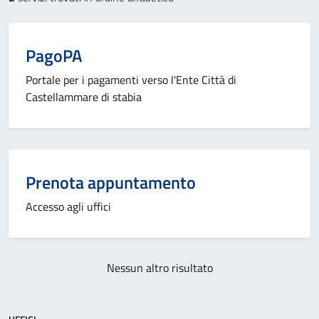
PagoPA
Portale per i pagamenti verso l'Ente Città di
Castellammare di stabia
Prenota appuntamento
Accesso agli uffici
Nessun altro risultato