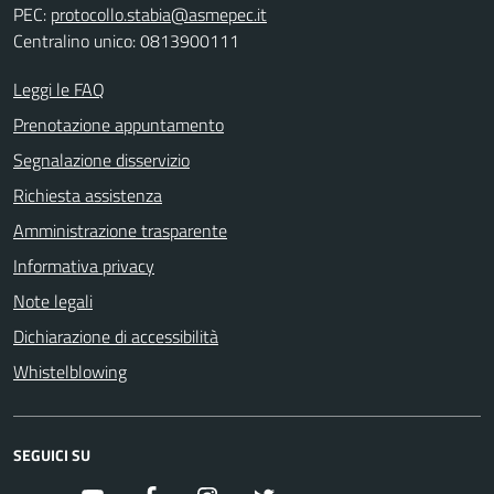
PEC:
protocollo.stabia@asmepec.it
Centralino unico: 0813900111
Leggi le FAQ
Prenotazione appuntamento
Segnalazione disservizio
Richiesta assistenza
Amministrazione trasparente
Informativa privacy
Note legali
Dichiarazione di accessibilità
Whistelblowing
SEGUICI SU