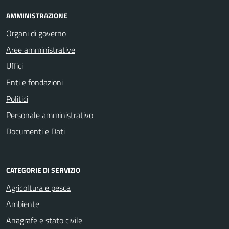
AMMINISTRAZIONE
Organi di governo
Aree amministrative
Uffici
Enti e fondazioni
Politici
Personale amministrativo
Documenti e Dati
CATEGORIE DI SERVIZIO
Agricoltura e pesca
Ambiente
Anagrafe e stato civile