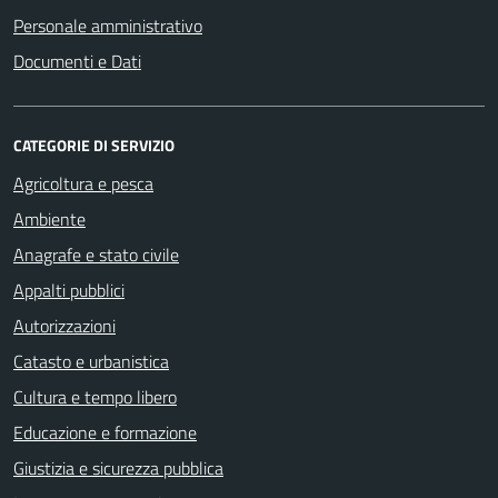
Personale amministrativo
Documenti e Dati
CATEGORIE DI SERVIZIO
Agricoltura e pesca
Ambiente
Anagrafe e stato civile
Appalti pubblici
Autorizzazioni
Catasto e urbanistica
Cultura e tempo libero
Educazione e formazione
Giustizia e sicurezza pubblica