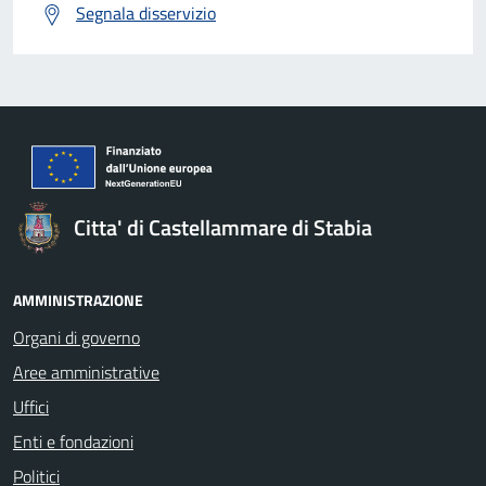
Segnala disservizio
Citta' di Castellammare di Stabia
AMMINISTRAZIONE
Organi di governo
Aree amministrative
Uffici
Enti e fondazioni
Politici