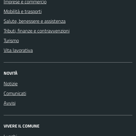
Imprese e commercio
Mobilità e trasporti
Salute, benessere e assistenza
Tributi, finanze e contravvenzioni
Turismo
Vita lavorativa
NOVITÀ
Notizie
Comunicati
Avvisi
VIVERE IL COMUNE