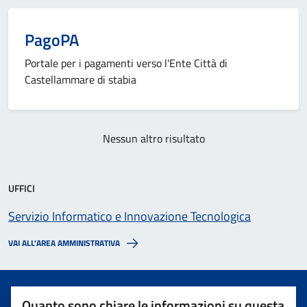
PagoPA
Portale per i pagamenti verso l'Ente Città di
Castellammare di stabia
Nessun altro risultato
UFFICI
Servizio Informatico e Innovazione Tecnologica
VAI ALL’AREA AMMINISTRATIVA
Quanto sono chiare le informazioni su questa