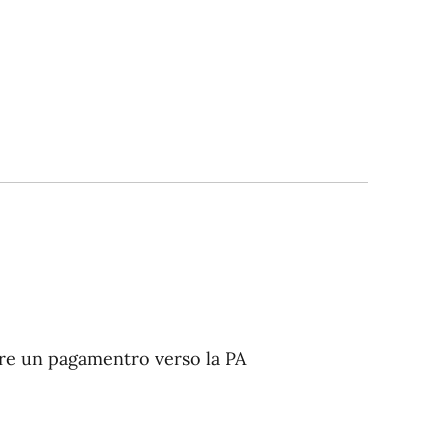
uare un pagamentro verso la PA