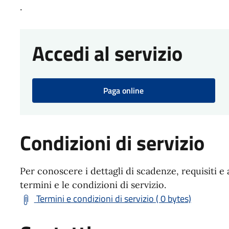
.
Accedi al servizio
Paga online
Condizioni di servizio
Per conoscere i dettagli di scadenze, requisiti e 
termini e le condizioni di servizio.
Termini e condizioni di servizio ( 0 bytes)