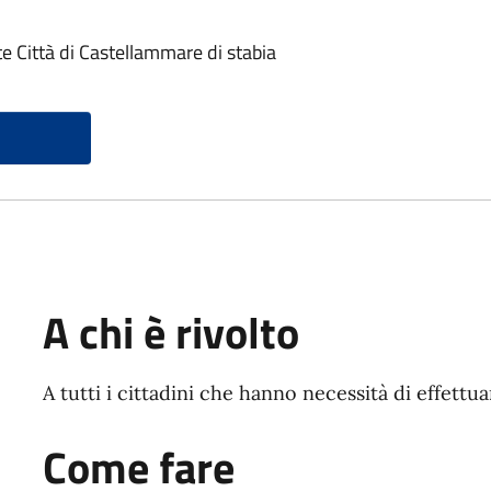
te Città di Castellammare di stabia
A chi è rivolto
A tutti i cittadini che hanno necessità di effett
Come fare