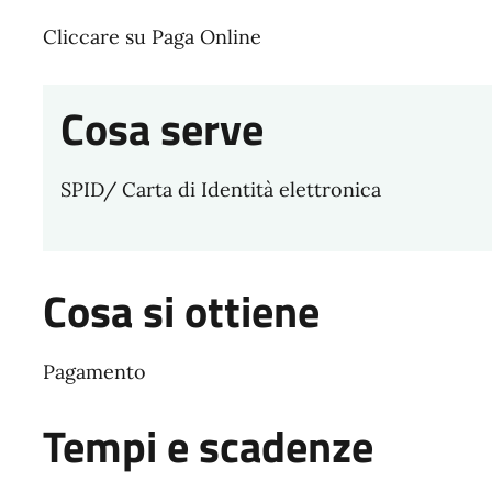
Cliccare su Paga Online
Cosa serve
SPID/ Carta di Identità elettronica
Cosa si ottiene
Pagamento
Tempi e scadenze