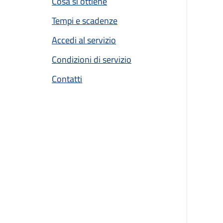
Cosa si ottiene
Tempi e scadenze
Accedi al servizio
Condizioni di servizio
Contatti