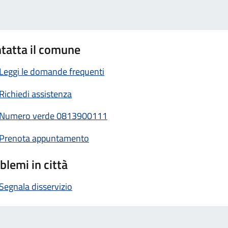
tatta il comune
Leggi le domande frequenti
Richiedi assistenza
Numero verde 0813900111
Prenota appuntamento
blemi in città
Segnala disservizio