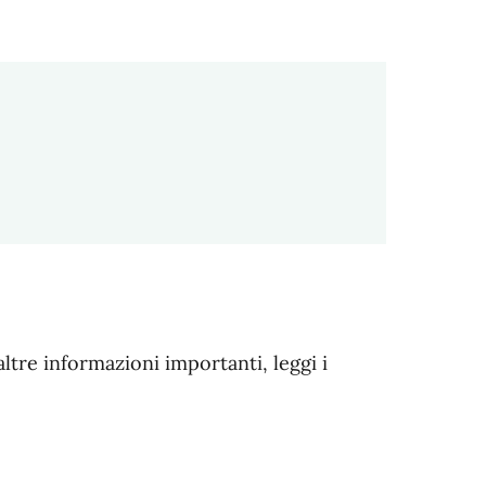
altre informazioni importanti, leggi i