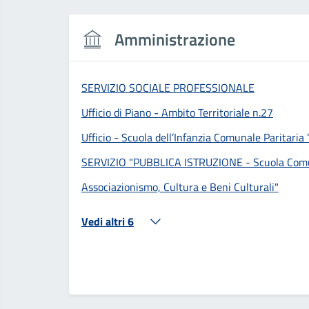
Amministrazione
SERVIZIO SOCIALE PROFESSIONALE
Ufficio di Piano - Ambito Territoriale n.27
Ufficio - Scuola dell’Infanzia Comunale Paritaria
SERVIZIO "PUBBLICA ISTRUZIONE - Scuola Comunal
Associazionismo, Cultura e Beni Culturali"
Vedi altri 6