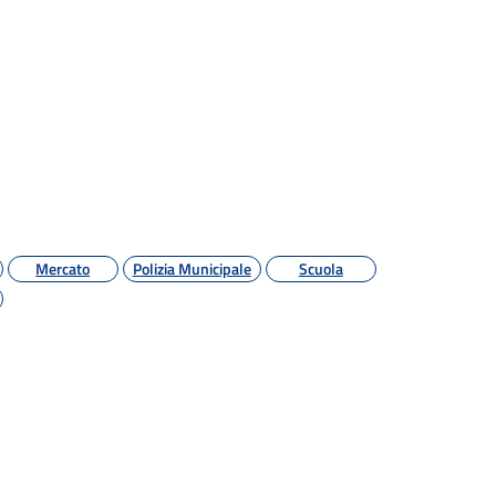
Mercato
Polizia Municipale
Scuola