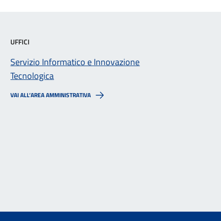
UFFICI
Servizio Informatico e Innovazione
Tecnologica
VAI ALL’AREA AMMINISTRATIVA