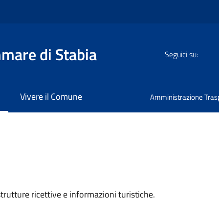
mmare di Stabia
Seguici su:
Vivere il Comune
Amministrazione Tras
rutture ricettive e informazioni turistiche.