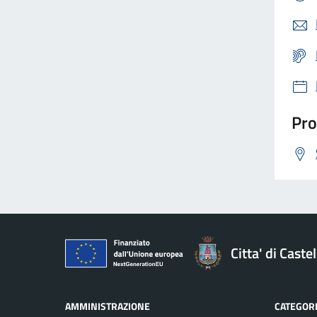
Pro
Citta' di Cast
AMMINISTRAZIONE
CATEGORI