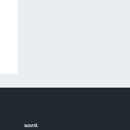
NOVITÀ