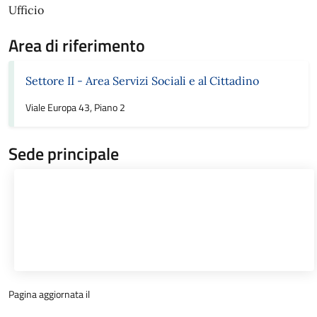
Ufficio
Area di riferimento
Settore II - Area Servizi Sociali e al Cittadino
Viale Europa 43, Piano 2
Sede principale
Pagina aggiornata il