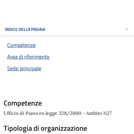
INDICE DELLA PAGINA
Competenze
Area di riferimento
Sede principale
Competenze
Ufficio di Piano ex legge 328/2000 - Ambito N27
Tipologia di organizzazione