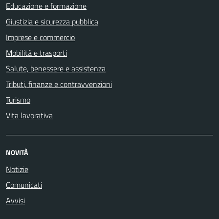
Educazione e formazione
Giustizia e sicurezza pubblica
Imprese e commercio
Mobilità e trasporti
Salute, benessere e assistenza
Tributi, finanze e contravvenzioni
Turismo
Vita lavorativa
NOVITÀ
Notizie
Comunicati
Avvisi