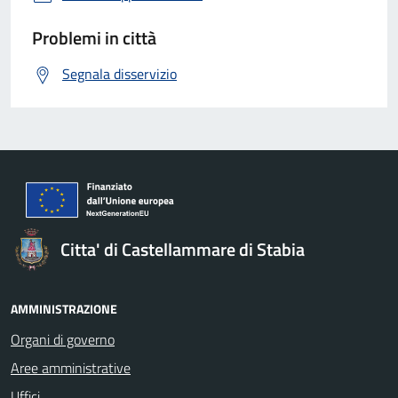
Problemi in città
Segnala disservizio
Citta' di Castellammare di Stabia
AMMINISTRAZIONE
Organi di governo
Aree amministrative
Uffici