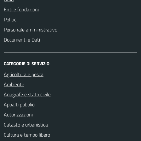
Enti e fondazioni
Politici
Personale amministrativo
Documenti e Dati
CATEGORIE DI SERVIZIO
Agricoltura e pesca
Ambiente
Anagrafe e stato civile
Appalti pubblici
Autorizzazioni
Catasto e urbanistica
Cultura e tempo libero