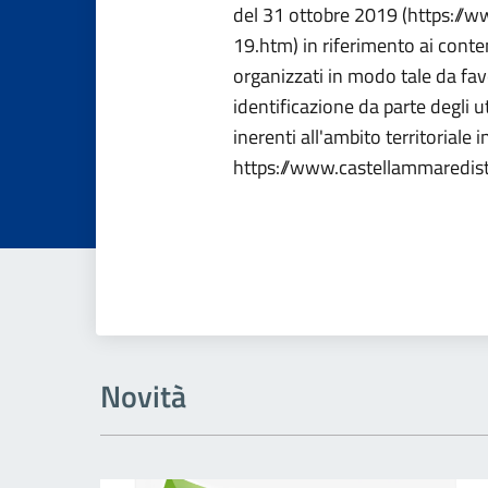
del 31 ottobre 2019 (https://w
19.htm) in riferimento ai conte
organizzati in modo tale da favo
identificazione da parte degli u
inerenti all'ambito territoriale i
https://www.castellammaredist
Novità