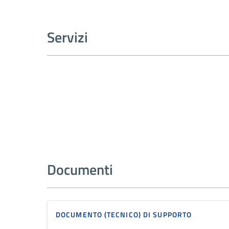
Servizi
Documenti
DOCUMENTO (TECNICO) DI SUPPORTO