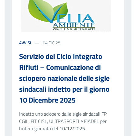
AVVISI
04 DIC 25
Servizio del Ciclo Integrato
Rifiuti – Comunicazione di
sciopero nazionale delle sigle
sindacali indetto per il giorno
10 Dicembre 2025
Indetto uno sciopero dalle sigle sindacali FP
CGIL, FIT CISL, UILTRASPORTI e FIADEL per
l'intera giornata del 10/12/2025.