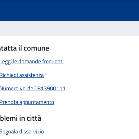
tatta il comune
Leggi le domande frequenti
Richiedi assistenza
Numero verde 0813900111
Prenota appuntamento
blemi in città
Segnala disservizio