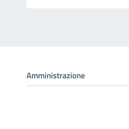
Amministrazione