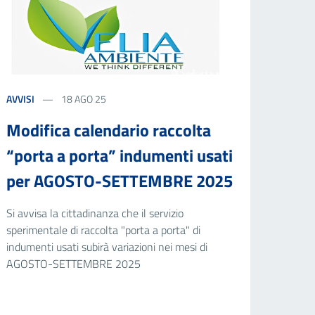
AVVISI
18 AGO 25
Modifica calendario raccolta
“porta a porta” indumenti usati
per AGOSTO-SETTEMBRE 2025
Si avvisa la cittadinanza che il servizio
sperimentale di raccolta "porta a porta" di
indumenti usati subirà variazioni nei mesi di
AGOSTO-SETTEMBRE 2025