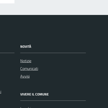
NOVITÀ
Notizie
Comunicati
Avvisi
i
VIVERE IL COMUNE