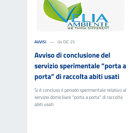
AVVISI
04 DIC 25
Avviso di conclusione del
servizio sperimentale “porta a
porta” di raccolta abiti usati
Si è concluso il periodo sperimentale relativo al
servizio domiciliare "porta a porta" di raccolta
abiti usati.