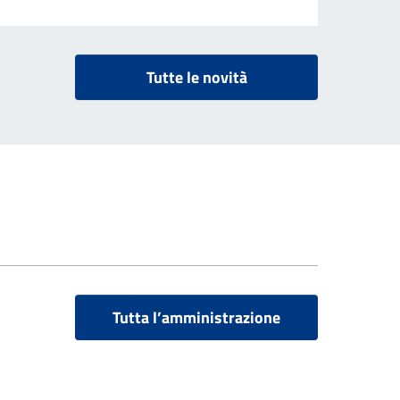
Tutte le novità
Tutta l’amministrazione