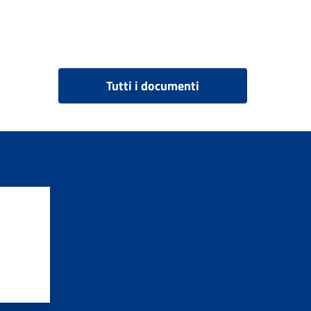
Tutti i documenti