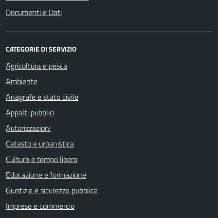
Documenti e Dati
CATEGORIE DI SERVIZIO
Agricoltura e pesca
Ambiente
Anagrafe e stato civile
Appalti pubblici
Autorizzazioni
Catasto e urbanistica
Cultura e tempo libero
Educazione e formazione
Giustizia e sicurezza pubblica
Imprese e commercio