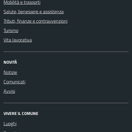
Mobilità e trasporti
Salute, benessere e assistenza
Tributi, finanze e contravvenzioni
Turismo
Vita lavorativa
NOVITÀ
Notizie
Comunicati
Avvisi
VIVERE IL COMUNE
Luoghi