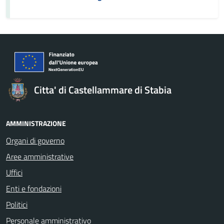
Citta' di Castellammare di Stabia
AMMINISTRAZIONE
Organi di governo
Aree amministrative
Uffici
Enti e fondazioni
Politici
Personale amministrativo