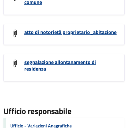
comune
atto di notorietà proprietario_abitazione
segnalazione allontanamento di
residenza
Ufficio responsabile
Ufficio - Variazioni Anagrafiche