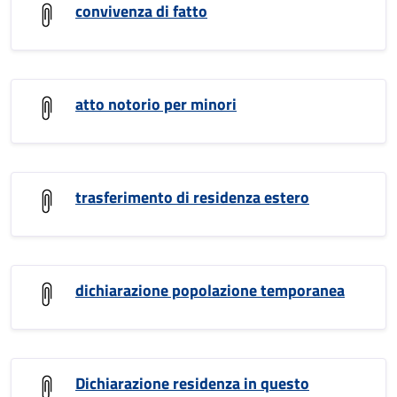
convivenza di fatto
atto notorio per minori
trasferimento di residenza estero
dichiarazione popolazione temporanea
Dichiarazione residenza in questo