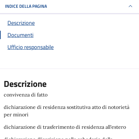
INDICE DELLA PAGINA
Descrizione
Documenti
Ufficio responsabile
Descrizione
convivenza di fatto
dichiarazione di residenza sostitutiva atto di notorietà
per minori
dichiarazione di trasferimento di residenza all'estero