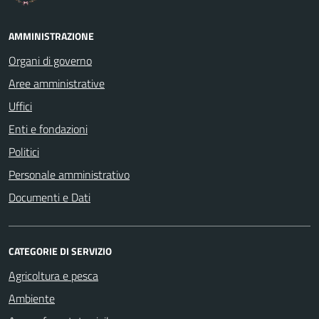
AMMINISTRAZIONE
Organi di governo
Aree amministrative
Uffici
Enti e fondazioni
Politici
Personale amministrativo
Documenti e Dati
CATEGORIE DI SERVIZIO
Agricoltura e pesca
Ambiente