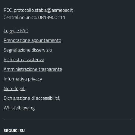
PEC:
protocollo.stabia@asmepec.it
Centralino unico: 0813900111
Leggi le FAQ
Prenotazione appuntamento
Segnalazione disservizio
Richiesta assistenza
Amministrazione trasparente
Informativa privacy
Note legali
Dichiarazione di accessibilità
Whistelblowing
SEGUICI SU