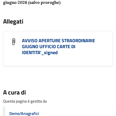
giugno 2026 (salvo proroghe)
Allegati
AVVISO APERTURE STRAORDINARIE
GIUGNO UFFICIO CARTE DI
IDENTITA'_signed
A cura di
Questa pagina è gestita da
Demo/Anagrafici