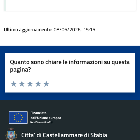
Ultimo aggiornamento:
08/06/2026, 15:15
Quanto sono chiare le informazioni su questa
pagina?
Valuta 1 stelle su 5
Valuta 2 stelle su 5
Valuta 3 stelle su 5
Valuta 4 stelle su 5
Valuta 5 stelle su 5
Citta' di Castellammare di Stabia