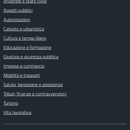
Anagrafe e stato civile
Appalti pubblici
Autorizzazioni
Catasto e urbanistica
Cultura e tempo libero
Educazione e formazione
Giustizia e sicurezza pubblica
Imprese e commercio
Mobilità e trasporti
Salute, benessere e assistenza
Tributi, finanze e contravvenzioni
Turismo
Vita lavorativa