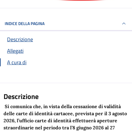
INDICE DELLA PAGINA
Descrizione
Allegati
A cura di
Descrizione
Si comunica che, in vista della cessazione di validità
delle carte di identità cartacee, prevista per il 3 agosto
2026, l’ufficio carte di identità effettuerà aperture
straordinarie nel periodo tra l’8 giugno 2026 al 27