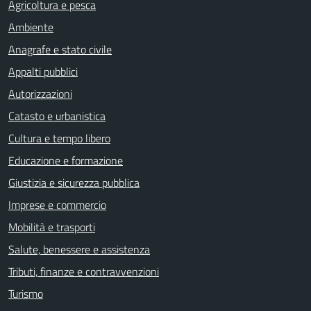
Agricoltura e pesca
Ambiente
Anagrafe e stato civile
Appalti pubblici
Autorizzazioni
Catasto e urbanistica
Cultura e tempo libero
Educazione e formazione
Giustizia e sicurezza pubblica
Imprese e commercio
Mobilità e trasporti
Salute, benessere e assistenza
Tributi, finanze e contravvenzioni
Turismo