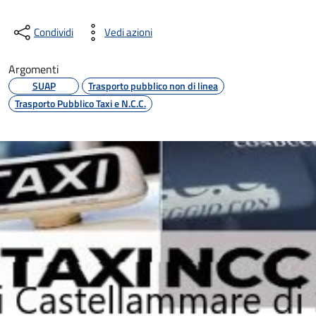
Condividi
Vedi azioni
Argomenti
SUAP
Trasporto pubblico non di linea
Trasporto Pubblico Taxi e N.C.C.