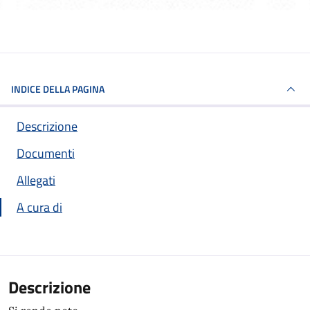
INDICE DELLA PAGINA
Descrizione
Documenti
Allegati
A cura di
Descrizione