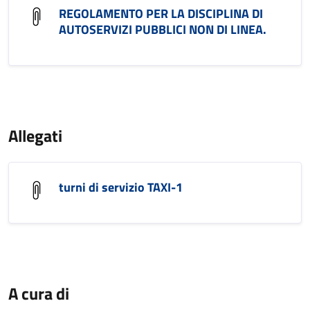
REGOLAMENTO PER LA DISCIPLINA DI
AUTOSERVIZI PUBBLICI NON DI LINEA.
Allegati
turni di servizio TAXI-1
A cura di