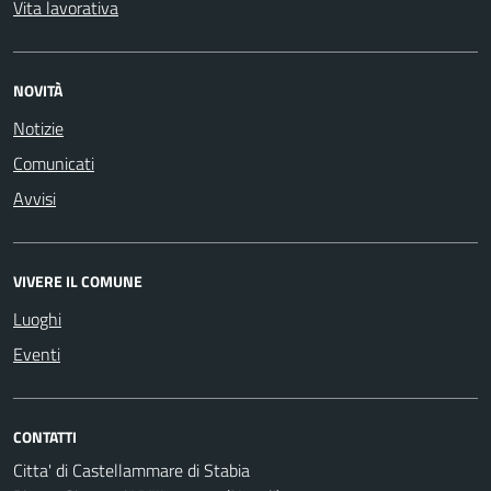
Vita lavorativa
NOVITÀ
Notizie
Comunicati
Avvisi
VIVERE IL COMUNE
Luoghi
Eventi
CONTATTI
Citta' di Castellammare di Stabia