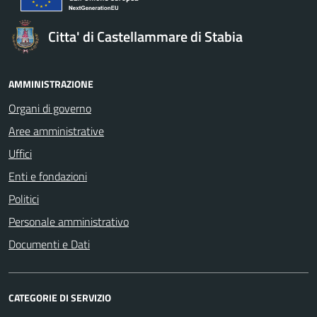
Citta' di Castellammare di Stabia
AMMINISTRAZIONE
Organi di governo
Aree amministrative
Uffici
Enti e fondazioni
Politici
Personale amministrativo
Documenti e Dati
CATEGORIE DI SERVIZIO