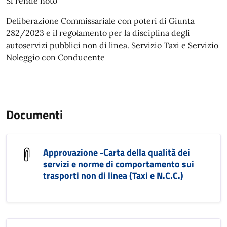
Si rende noto
Deliberazione Commissariale con poteri di Giunta
282/2023 e il regolamento per la disciplina degli
autoservizi pubblici non di linea. Servizio Taxi e Servizio
Noleggio con Conducente
Documenti
Approvazione -Carta della qualità dei
servizi e norme di comportamento sui
trasporti non di linea (Taxi e N.C.C.)