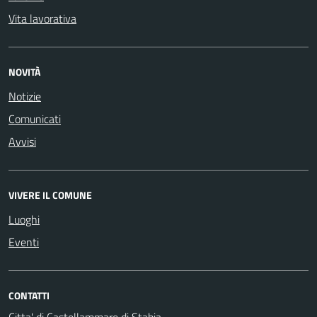
Vita lavorativa
NOVITÀ
Notizie
Comunicati
Avvisi
VIVERE IL COMUNE
Luoghi
Eventi
CONTATTI