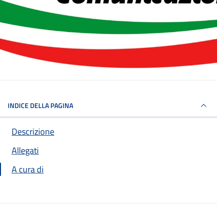
INDICE DELLA PAGINA
Descrizione
Allegati
A cura di