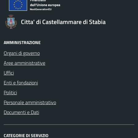
Citta' di Castellammare di Stabia
AMMINISTRAZIONE
Organi di governo
Aree amministrative
Uffici
Enti e fondazioni
Politici
Personale amministrativo
Documenti e Dati
CATEGORIE DI SERVIZIO