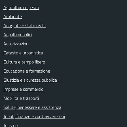
Agricoltura e pesca
Ambiente
Anagrafe e stato civile
Appalti pubblici
Autorizzazioni
Catasto e urbanistica
Cultura e tempo libero
Educazione e formazione
Giustizia e sicurezza pubblica
Imprese e commercio
Mobilità e trasporti
Salute, benessere e assistenza
Tributi, finanze e contravvenzioni
Turismo