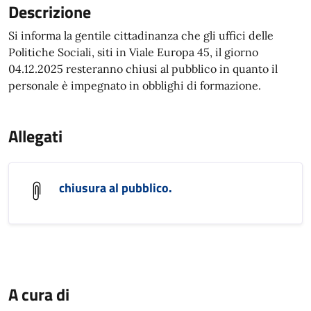
Descrizione
Si informa la gentile cittadinanza che gli uffici delle
Politiche Sociali, siti in Viale Europa 45, il giorno
04.12.2025 resteranno chiusi al pubblico in quanto il
personale è impegnato in obblighi di formazione.
Allegati
chiusura al pubblico.
A cura di