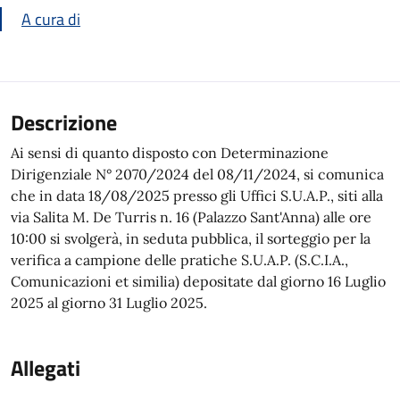
A cura di
Descrizione
Ai sensi di quanto disposto con Determinazione
Dirigenziale N° 2070/2024 del 08/11/2024, si comunica
che in data 18/08/2025 presso gli Uffici S.U.A.P., siti alla
via Salita M. De Turris n. 16 (Palazzo Sant'Anna) alle ore
10:00 si svolgerà, in seduta pubblica, il sorteggio per la
verifica a campione delle pratiche S.U.A.P. (S.C.I.A.,
Comunicazioni et similia) depositate dal giorno 16 Luglio
2025 al giorno 31 Luglio 2025.
Allegati