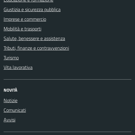
Giustizia e sicurezza pubblica
Imprese e commercio
Mobilità e trasporti
Salute, benessere e assistenza
Tributi, finanze e contravvenzioni
Turismo
Vita lavorativa
NOVITÀ
Notizie
Comunicati
Avvisi