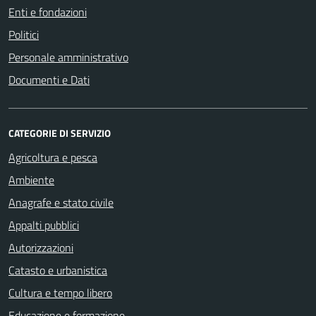
Enti e fondazioni
Politici
Personale amministrativo
Documenti e Dati
CATEGORIE DI SERVIZIO
Agricoltura e pesca
Ambiente
Anagrafe e stato civile
Appalti pubblici
Autorizzazioni
Catasto e urbanistica
Cultura e tempo libero
Educazione e formazione