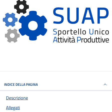
INDICE DELLA PAGINA
Descrizione
Allegati