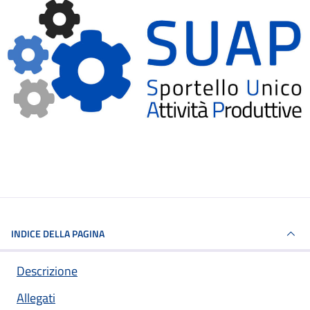
INDICE DELLA PAGINA
Descrizione
Allegati