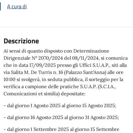
A cura di
Descrizione
Ai sensi di quanto disposto con Determinazione
Dirigenziale N° 2070/2024 del 08/11/2024, si comunica
che in data 17/09/2025 presso gli Uffici S.U.A.P., siti alla
via Salita M. De Turris n. 16 (Palazzo Sant'Anna) alle ore
10:00 si svolgerà, in seduta pubblica, il sorteggio per la
verifica a campione delle pratiche S.U.A.P. (S.C.I.A.,
Comunicazioni et similia) depositate:
- dal giorno 1 Agosto 2025 al giorno 15 Agosto 2025;
- dal giorno 16 Agosto 2025 al giorno 31 Agosto 2025;
- dal giorno 1 Settembre 2025 al giorno 15 Settembre