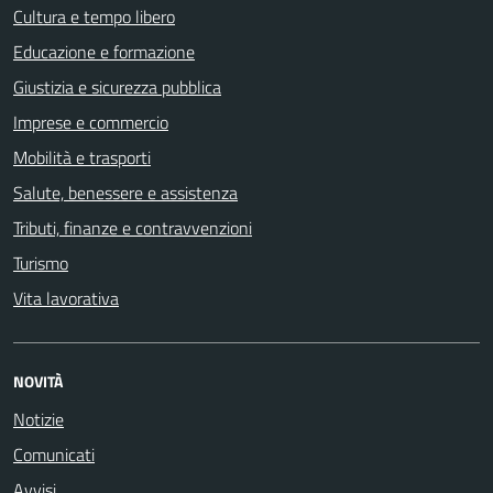
Cultura e tempo libero
Educazione e formazione
Giustizia e sicurezza pubblica
Imprese e commercio
Mobilità e trasporti
Salute, benessere e assistenza
Tributi, finanze e contravvenzioni
Turismo
Vita lavorativa
NOVITÀ
Notizie
Comunicati
Avvisi