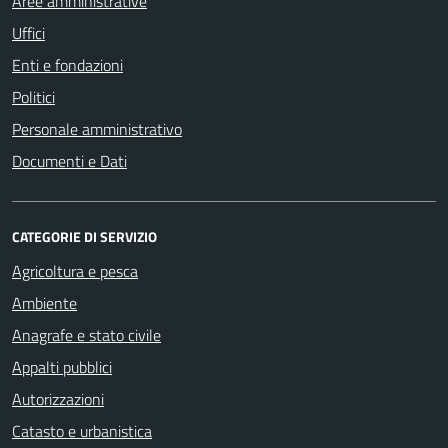
Aree amministrative
Uffici
Enti e fondazioni
Politici
Personale amministrativo
Documenti e Dati
CATEGORIE DI SERVIZIO
Agricoltura e pesca
Ambiente
Anagrafe e stato civile
Appalti pubblici
Autorizzazioni
Catasto e urbanistica