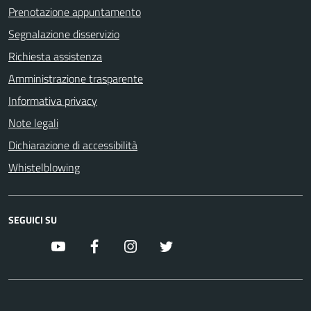
Prenotazione appuntamento
Segnalazione disservizio
Richiesta assistenza
Amministrazione trasparente
Informativa privacy
Note legali
Dichiarazione di accessibilità
Whistelblowing
SEGUICI SU
youtube
facebook
instagram
twitter