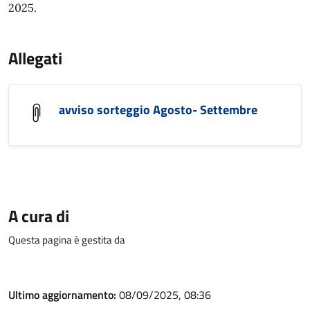
2025.
Allegati
avviso sorteggio Agosto- Settembre
A cura di
Questa pagina è gestita da
Ultimo aggiornamento:
08/09/2025, 08:36