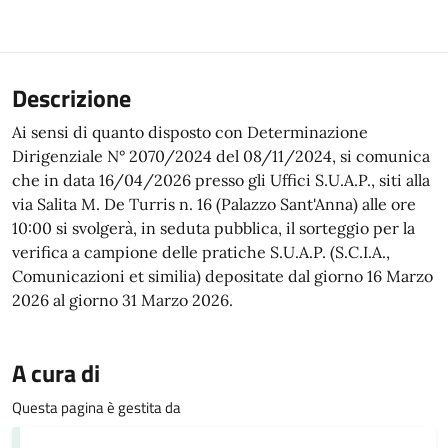
Descrizione
Ai sensi di quanto disposto con Determinazione
Dirigenziale N° 2070/2024 del 08/11/2024, si comunica
che in data 16/04/2026 presso gli Uffici S.U.A.P., siti alla
via Salita M. De Turris n. 16 (Palazzo Sant'Anna) alle ore
10:00 si svolgerà, in seduta pubblica, il sorteggio per la
verifica a campione delle pratiche S.U.A.P. (S.C.I.A.,
Comunicazioni et similia) depositate dal giorno 16 Marzo
2026 al giorno 31 Marzo 2026.
A cura di
Questa pagina è gestita da