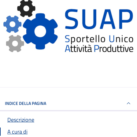
INDICE DELLA PAGINA
Descrizione
A cura di