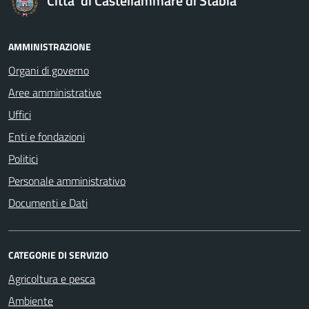
Citta' di Castellammare di Stabia
AMMINISTRAZIONE
Organi di governo
Aree amministrative
Uffici
Enti e fondazioni
Politici
Personale amministrativo
Documenti e Dati
CATEGORIE DI SERVIZIO
Agricoltura e pesca
Ambiente