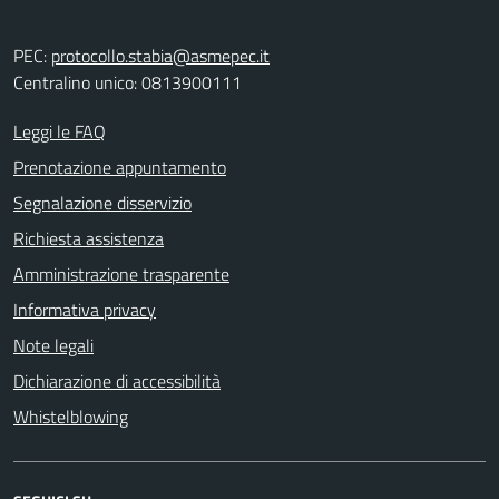
PEC:
protocollo.stabia@asmepec.it
Centralino unico: 0813900111
Leggi le FAQ
Prenotazione appuntamento
Segnalazione disservizio
Richiesta assistenza
Amministrazione trasparente
Informativa privacy
Note legali
Dichiarazione di accessibilità
Whistelblowing