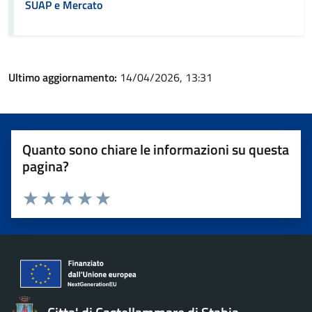
SUAP e Mercato
Ultimo aggiornamento:
14/04/2026, 13:31
Quanto sono chiare le informazioni su questa
pagina?
Valuta 1 stelle su 5
Valuta 2 stelle su 5
Valuta 3 stelle su 5
Valuta 4 stelle su 5
Valuta 5 stelle su 5