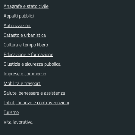
Anagrafe e stato civile
Appalti pubblici
Autorizzazioni
Catasto e urbanistica
Cultura e tempo libero
Educazione e formazione
Giustizia e sicurezza pubblica
Imprese e commercio
Mobilità e trasporti
Salute, benessere e assistenza
Tributi, finanze e contravvenzioni
Turismo
Vita lavorativa