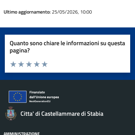
Ultimo aggiornamento:
25/05/2026, 10:00
Quanto sono chiare le informazioni su questa
pagina?
Valuta 1 stelle su 5
Valuta 2 stelle su 5
Valuta 3 stelle su 5
Valuta 4 stelle su 5
Valuta 5 stelle su 5
Citta' di Castellammare di Stabia
AMMINISTRAZIONE