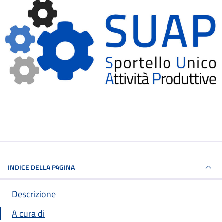
INDICE DELLA PAGINA
Descrizione
A cura di