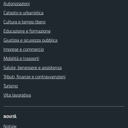
Autorizzazioni
Catasto e urbanistica
Cultura e tempo libero
Educazione e formazione
Giustizia e sicurezza pubblica
Imprese e commercio
Mobilità e trasporti
Salute, benessere e assistenza
Tributi, finanze e contravvenzioni
Turismo
Vita lavorativa
NOVITÀ
Notizie