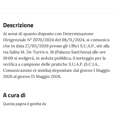
Descrizione
Ai sensi di quanto disposto con Determinazione
Dirigenziale N° 2070/2024 del 08/11/2024, si comunica
che in data 27/05/2026 presso gli Uffici S.U.A.P., siti alla
via Salita M. De Turris n. 16 (Palazzo Sant'Anna) alle ore
10:00 si svolgerà, in seduta pubblica, il sorteggio per la
verifica a campione delle pratiche S.U.A.P. (S.C.I.A.,
Comunicazioni et similia) depositate dal giorno 1 Maggio
2026 al giorno 15 Maggio 2026.
A cura di
Questa pagina è gestita da