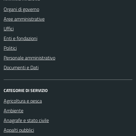
Organi di governo
Aree amministrative
Uffici
Enti e fondazioni
Politici
Personale amministrativo
Documenti e Dati
CATEGORIE DI SERVIZIO
Agricoltura e pesca
Ambiente
Anagrafe e stato civile
Appalti pubblici