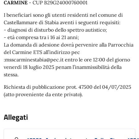
CARMINE
- CUP B29G24000760001
I beneficiari sono gli utenti residenti nel comune di
Castellammare di Stabia aventi i seguenti requisiti:
- diagnosi di disturbo dello spettro autistico;
- età compresa tra i 16 ai 21 anni;
La domanda di adesione dovrà pervenire alla Parrocchia
del Carmine ETS all’indirizzo pec
:msscarminestabia@pec.it entro le ore 12:00 del giorno
venerdì 18 luglio 2025 penam l’inammissibilità della
stessa.
Richiesta di pubblicazione prot. 47500 del 04/07/2025
(atto proveniente da ente privato).
Allegati