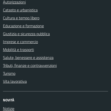
Autorizzazioni
Catasto e urbanistica
Cultura e tempo libero
Educazione e formazione
Giustizia e sicurezza pubblica
Imprese e commercio
Mobilità e trasporti
Salute, benessere e assistenza
Tributi, finanze e contravvenzioni
Turismo
Vita lavorativa
NOVITÀ
Notizie