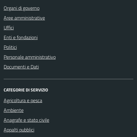
Organi di governo
Aree amministrative
Uffici
Enti e fondazioni
Politici
Personale amministrativo
Documenti e Dati
CATEGORIE DI SERVIZIO
Agricoltura e pesca
Ambiente
Anagrafe e stato civile
Appalti pubblici