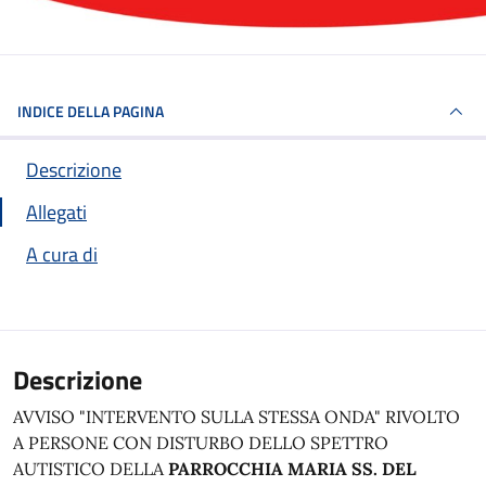
INDICE DELLA PAGINA
Descrizione
Allegati
A cura di
Descrizione
AVVISO "INTERVENTO SULLA STESSA ONDA" RIVOLTO
A PERSONE CON DISTURBO DELLO SPETTRO
AUTISTICO DELLA
PARROCCHIA MARIA SS. DEL