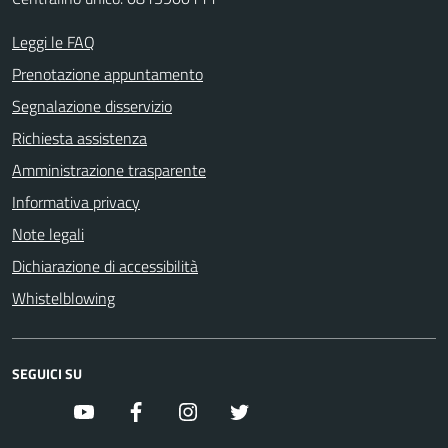
Leggi le FAQ
Prenotazione appuntamento
Segnalazione disservizio
Richiesta assistenza
Amministrazione trasparente
Informativa privacy
Note legali
Dichiarazione di accessibilità
Whistelblowing
SEGUICI SU
youtube
facebook
instagram
twitter