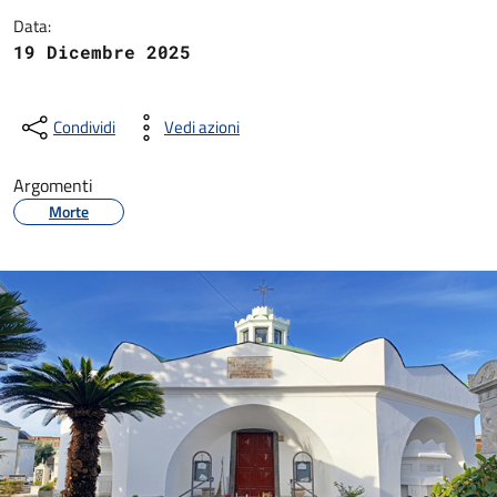
Data:
19 Dicembre 2025
Condividi
Vedi azioni
Argomenti
Morte