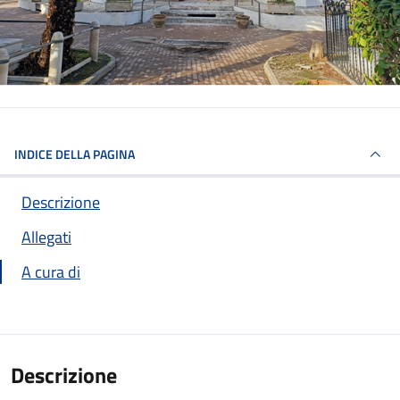
INDICE DELLA PAGINA
Descrizione
Allegati
A cura di
Descrizione