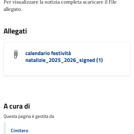
Per visualizzare la notizia completa scaricare il File
allegato.
Allegati
calendario festività
natalizie_2025_2026_signed (1)
A cura di
Questa pagina è gestita da
Cimitero