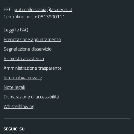
PEC:
protocollo.stabia@asmepec.it
Centralino unico: 0813900111
Leggi le FAQ
Prenotazione appuntamento
Segnalazione disservizio
Richiesta assistenza
Amministrazione trasparente
Informativa privacy
Note legali
Dichiarazione di accessibilità
Whistelblowing
SEGUICI SU