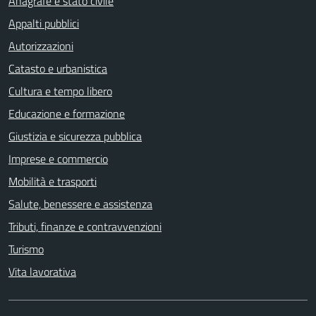
Anagrafe e stato civile
Appalti pubblici
Autorizzazioni
Catasto e urbanistica
Cultura e tempo libero
Educazione e formazione
Giustizia e sicurezza pubblica
Imprese e commercio
Mobilità e trasporti
Salute, benessere e assistenza
Tributi, finanze e contravvenzioni
Turismo
Vita lavorativa