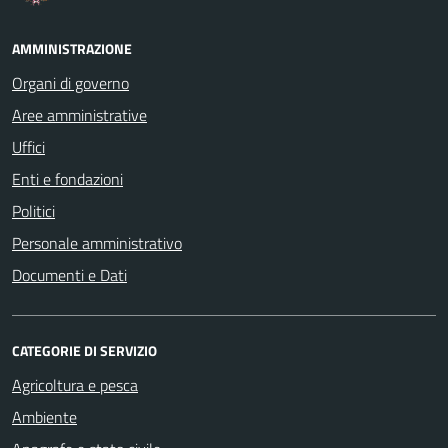
AMMINISTRAZIONE
Organi di governo
Aree amministrative
Uffici
Enti e fondazioni
Politici
Personale amministrativo
Documenti e Dati
CATEGORIE DI SERVIZIO
Agricoltura e pesca
Ambiente