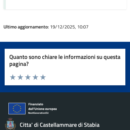
Ultimo aggiornamento:
19/12/2025, 10:07
Quanto sono chiare le informazioni su questa
pagina?
Valuta 1 stelle su 5
Valuta 2 stelle su 5
Valuta 3 stelle su 5
Valuta 4 stelle su 5
Valuta 5 stelle su 5
Citta' di Castellammare di Stabia