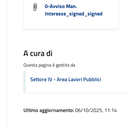
0-Avviso Man.
Interesse_signed_signed
A cura di
Questa pagina è gestita da
Settore IV - Area Lavori Pubblici
Ultimo aggiornamento:
06/10/2025, 11:14