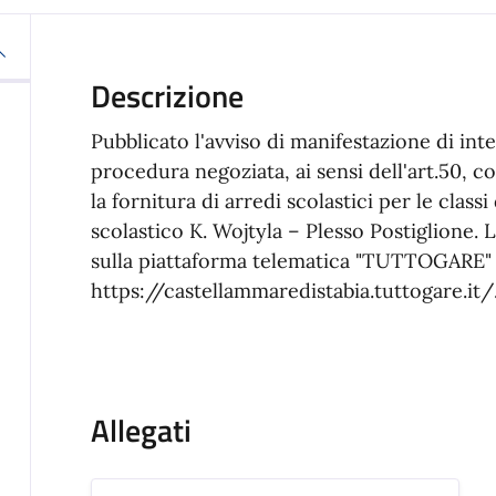
Descrizione
Pubblicato l'avviso di manifestazione di inte
procedura negoziata, ai sensi dell'art.50, co
la fornitura di arredi scolastici per le class
scolastico K. Wojtyla – Plesso Postiglione.
sulla piattaforma telematica "TUTTOGARE" d
https://castellammaredistabia.tuttogare.it/
Allegati