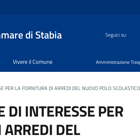
mmare di Stabia
Seguici su:
Vivere il Comune
Amministrazione Tras
SE PER LA FORNITURA DI ARREDI DEL NUOVO POLO SCOLASTICO
 DI INTERESSE PER
I ARREDI DEL