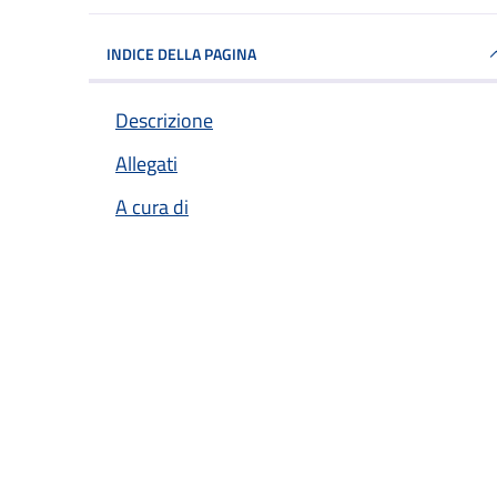
INDICE DELLA PAGINA
Descrizione
Allegati
A cura di