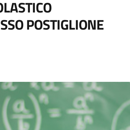
OLASTICO
ESSO POSTIGLIONE
a