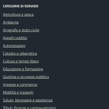
CATEGORIE DI SERVIZIO
Agricoltura e pesca
Ambiente
Anagrafe e stato civile
Appalti pubblici
Autorizzazioni
Catasto e urbanistica
Cultura e tempo libero
Educazione e formazione
Giustizia e sicurezza pubblica
Imprese e commercio
Mobilità e trasporti
Salute, benessere e assistenza
Tributi, finanze e contravvenzioni