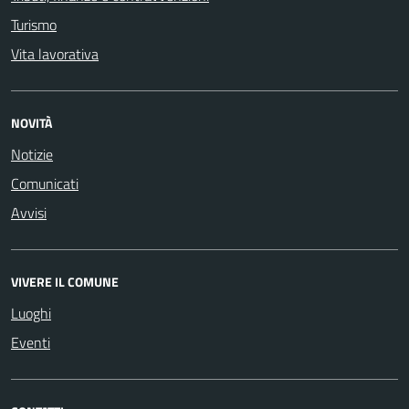
Turismo
Vita lavorativa
NOVITÀ
Notizie
Comunicati
Avvisi
VIVERE IL COMUNE
Luoghi
Eventi