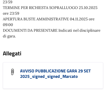
23:59
TERMINE PER RICHIESTA SOPRALLUOGO 25.10.2025
ore 23:59
APERTURA BUSTE AMMINISTRATIVE 04.11.2025 ore
09:00
DOCUMENTI DA PRESENTARE Indicati nel disciplinare
di gara.
Allegati
AVVISO PUBBLICAZIONE GARA 29 SET
2025_signed_signed_Marcato