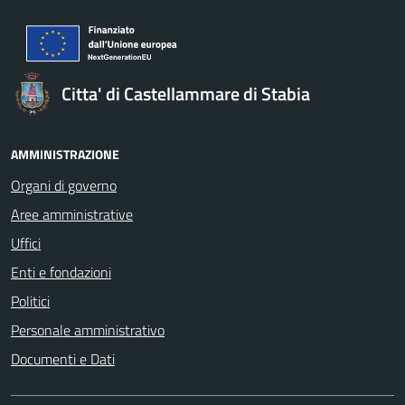
Citta' di Castellammare di Stabia
AMMINISTRAZIONE
Organi di governo
Aree amministrative
Uffici
Enti e fondazioni
Politici
Personale amministrativo
Documenti e Dati