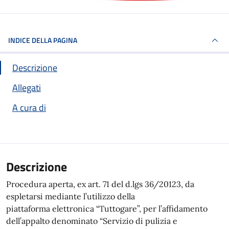
INDICE DELLA PAGINA
Descrizione
Allegati
A cura di
Descrizione
Procedura aperta, ex art. 71 del d.lgs 36/20123, da
espletarsi mediante l’utilizzo della
piattaforma elettronica “Tuttogare”, per l’affidamento
dell’appalto denominato “Servizio di pulizia e