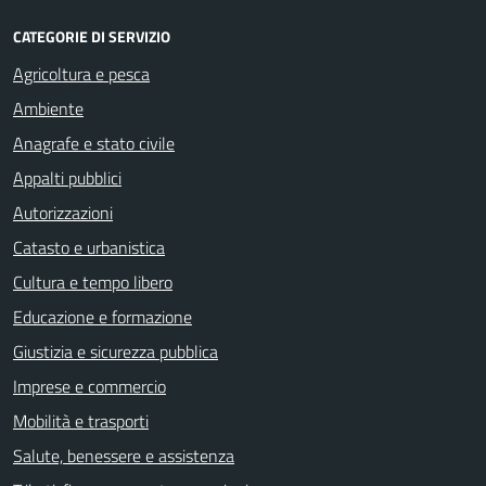
CATEGORIE DI SERVIZIO
Agricoltura e pesca
Ambiente
Anagrafe e stato civile
Appalti pubblici
Autorizzazioni
Catasto e urbanistica
Cultura e tempo libero
Educazione e formazione
Giustizia e sicurezza pubblica
Imprese e commercio
Mobilità e trasporti
Salute, benessere e assistenza