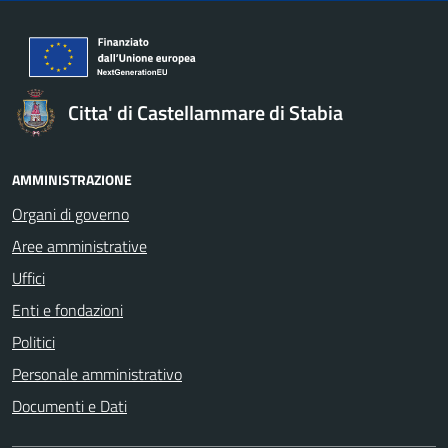
Citta' di Castellammare di Stabia
AMMINISTRAZIONE
Organi di governo
Aree amministrative
Uffici
Enti e fondazioni
Politici
Personale amministrativo
Documenti e Dati