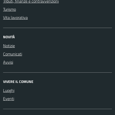
Tributi, finanze e contravvenzioni
Turismo
Vita lavorativa
NOVITÀ
Notizie
Comunicati
Avvisi
VIVERE IL COMUNE
Luoghi
Eventi