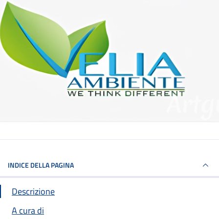
INDICE DELLA PAGINA
Descrizione
A cura di