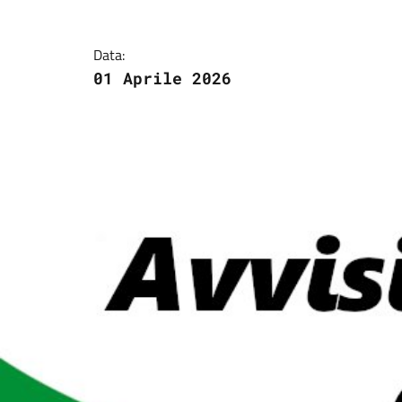
Data:
01 Aprile 2026