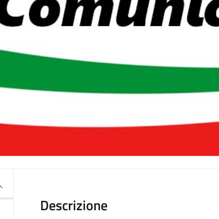
Descrizione