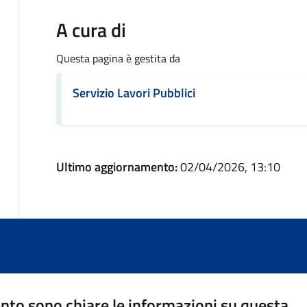
A cura di
Questa pagina è gestita da
Servizio Lavori Pubblici
Ultimo aggiornamento:
02/04/2026, 13:10
nto sono chiare le informazioni su questa