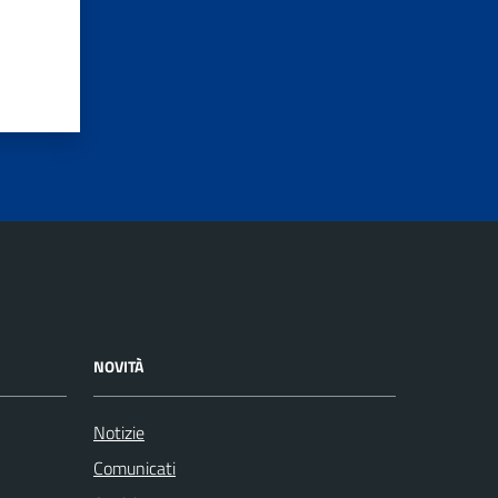
NOVITÀ
Notizie
Comunicati