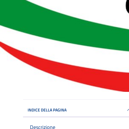
INDICE DELLA PAGINA
Descrizione