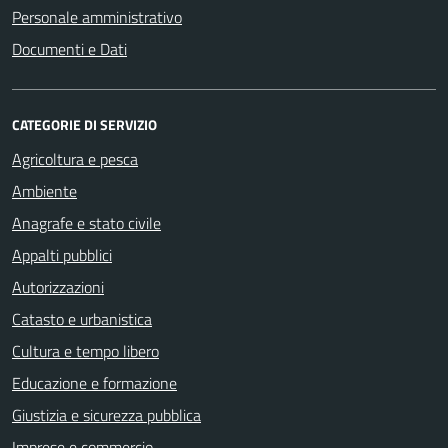
Personale amministrativo
Documenti e Dati
CATEGORIE DI SERVIZIO
Agricoltura e pesca
Ambiente
Anagrafe e stato civile
Appalti pubblici
Autorizzazioni
Catasto e urbanistica
Cultura e tempo libero
Educazione e formazione
Giustizia e sicurezza pubblica
Imprese e commercio