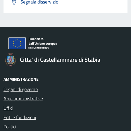
Segnala disservizio
Citta' di Castellammare di Stabia
AMMINISTRAZIONE
Organi di governo
Aree amministrative
Uffici
Enti e fondazioni
Politici