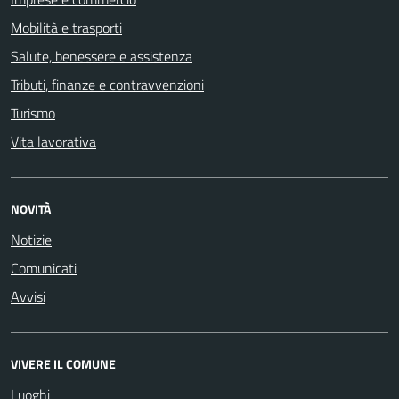
Mobilità e trasporti
Salute, benessere e assistenza
Tributi, finanze e contravvenzioni
Turismo
Vita lavorativa
NOVITÀ
Notizie
Comunicati
Avvisi
VIVERE IL COMUNE
Luoghi