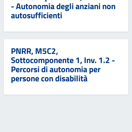
- Autonomia degli anziani non
autosufficienti
PNRR, M5C2,
Sottocomponente 1, Inv. 1.2 -
Percorsi di autonomia per
persone con disabilità