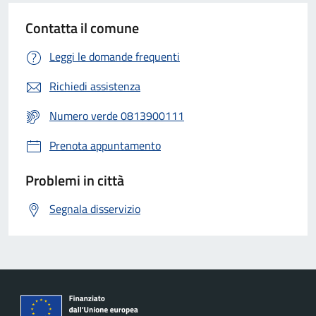
Contatta il comune
Leggi le domande frequenti
Richiedi assistenza
Numero verde 0813900111
Prenota appuntamento
Problemi in città
Segnala disservizio