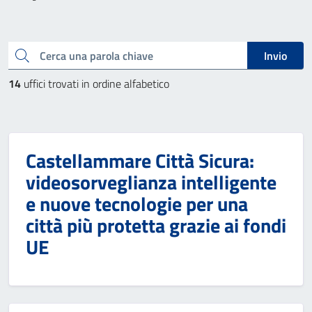
Cerca una parola chiave
Invio
14
uffici trovati in ordine alfabetico
Castellammare Città Sicura:
videosorveglianza intelligente
e nuove tecnologie per una
città più protetta grazie ai fondi
UE