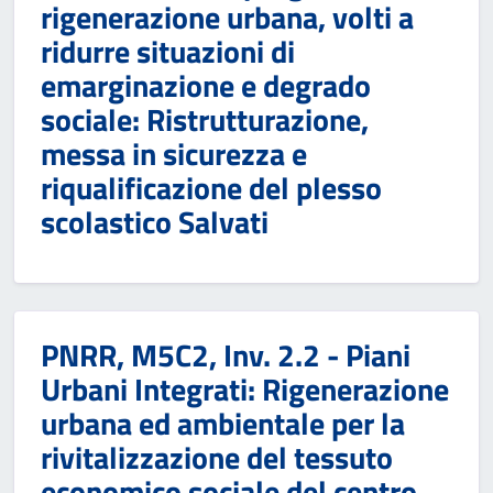
rigenerazione urbana, volti a
ridurre situazioni di
emarginazione e degrado
sociale: Ristrutturazione,
messa in sicurezza e
riqualificazione del plesso
scolastico Salvati
PNRR, M5C2, Inv. 2.2 - Piani
Urbani Integrati: Rigenerazione
urbana ed ambientale per la
rivitalizzazione del tessuto
economico sociale del centro