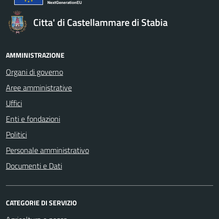
Citta' di Castellammare di Stabia
AMMINISTRAZIONE
Organi di governo
Aree amministrative
Uffici
Enti e fondazioni
Politici
Personale amministrativo
Documenti e Dati
CATEGORIE DI SERVIZIO