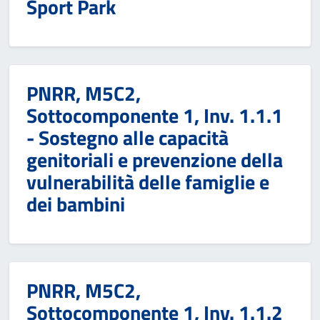
Sport Park
PNRR, M5C2,
Sottocomponente 1, Inv. 1.1.1
- Sostegno alle capacità
genitoriali e prevenzione della
vulnerabilità delle famiglie e
dei bambini
PNRR, M5C2,
Sottocomponente 1, Inv. 1.1.2