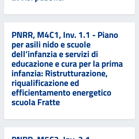
PNRR, M4C1, Inv. 1.1 - Piano
per asili nido e scuole
dell’infanzia e servizi di
educazione e cura per la prima
infanzia: Ristrutturazione,
riqualificazione ed
efficientamento energetico
scuola Fratte