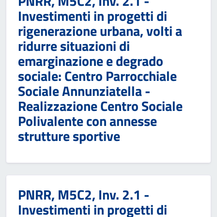
PNRR, M5C2, Inv. 2.1 -
Investimenti in progetti di
rigenerazione urbana, volti a
ridurre situazioni di
emarginazione e degrado
sociale: Centro Parrocchiale
Sociale Annunziatella -
Realizzazione Centro Sociale
Polivalente con annesse
strutture sportive
PNRR, M5C2, Inv. 2.1 -
Investimenti in progetti di