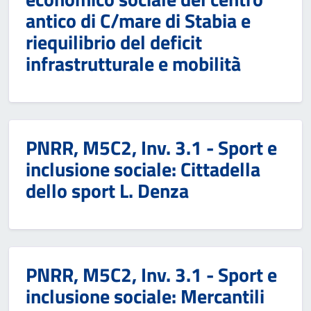
antico di C/mare di Stabia e
riequilibrio del deficit
infrastrutturale e mobilità
PNRR, M5C2, Inv. 3.1 - Sport e
inclusione sociale: Cittadella
dello sport L. Denza
PNRR, M5C2, Inv. 3.1 - Sport e
inclusione sociale: Mercantili