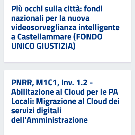
Più occhi sulla città: fondi
nazionali per la nuova
videosorveglianza intelligente
a Castellammare (FONDO
UNICO GIUSTIZIA)
PNRR, M1C1, Inv. 1.2 -
Abilitazione al Cloud per le PA
Locali: Migrazione al Cloud dei
servizi digitali
dell'Amministrazione