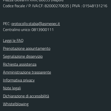
Codice fiscale / P. IVA:CF: 82000270635 | PIVA : 01548131216
PEC:
protocollo.stabia@asmepec.it
Centralino unico: 0813900111
Leggi le FAQ
Prenotazione appuntamento
Segnalazione disservizio
Richiesta assistenza
Amministrazione trasparente
Informativa privacy
Note legali
Dichiarazione di accessibilità
Whistelblowing