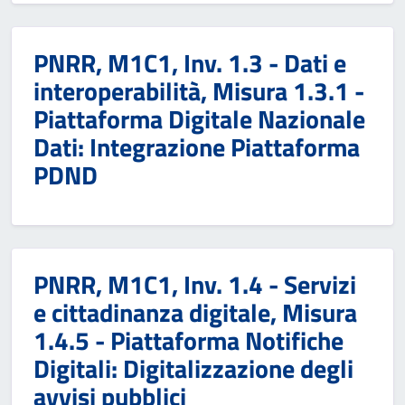
PNRR, M1C1, Inv. 1.3 - Dati e
interoperabilità, Misura 1.3.1 -
Piattaforma Digitale Nazionale
Dati: Integrazione Piattaforma
PDND
PNRR, M1C1, Inv. 1.4 - Servizi
e cittadinanza digitale, Misura
1.4.5 - Piattaforma Notifiche
Digitali: Digitalizzazione degli
avvisi pubblici