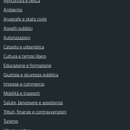
Agricoltura e pesca
Ambiente
Anagrafe e stato civile
Appalti pubblici
Autorizzazioni
Catasto e urbanistica
Cultura e tempo libero
Educazione e formazione
Giustizia e sicurezza pubblica
Imprese e commercio
Mobilità e trasporti
Salute, benessere e assistenza
Tributi, finanze e contravvenzioni
Turismo