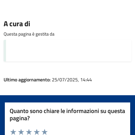
A cura di
Questa pagina è gestita da
Ultimo aggiornamento:
25/07/2025, 14:44
Quanto sono chiare le informazioni su questa
pagina?