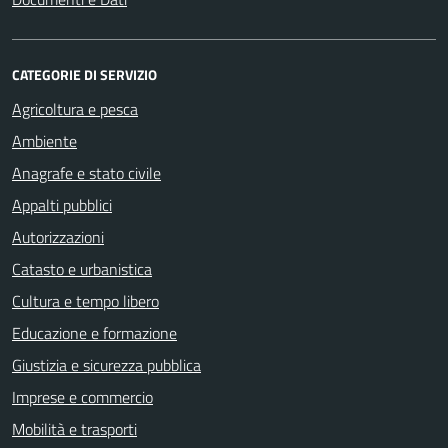
CATEGORIE DI SERVIZIO
Agricoltura e pesca
Ambiente
Anagrafe e stato civile
Appalti pubblici
Autorizzazioni
Catasto e urbanistica
Cultura e tempo libero
Educazione e formazione
Giustizia e sicurezza pubblica
Imprese e commercio
Mobilità e trasporti