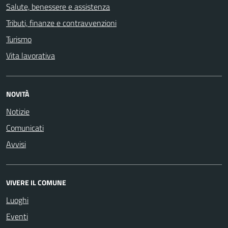
Salute, benessere e assistenza
Tributi, finanze e contravvenzioni
Turismo
Vita lavorativa
NOVITÀ
Notizie
Comunicati
Avvisi
VIVERE IL COMUNE
Luoghi
Eventi