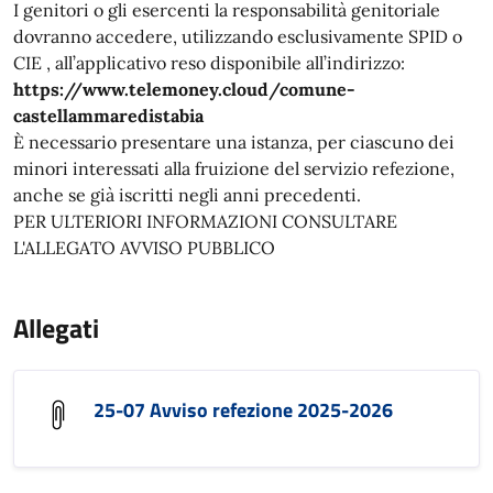
I genitori o gli esercenti la responsabilità genitoriale
dovranno accedere, utilizzando esclusivamente SPID o
CIE , all’applicativo reso disponibile all’indirizzo:
https://www.telemoney.cloud/comune-
castellammaredistabia
È necessario presentare una istanza, per ciascuno dei
minori interessati alla fruizione del servizio refezione,
anche se già iscritti negli anni precedenti.
PER ULTERIORI INFORMAZIONI CONSULTARE
L'ALLEGATO AVVISO PUBBLICO
Allegati
25-07 Avviso refezione 2025-2026