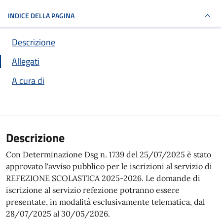
INDICE DELLA PAGINA
Descrizione
Allegati
A cura di
Descrizione
Con Determinazione Dsg n. 1739 del 25/07/2025 è stato
approvato l'avviso pubblico per le iscrizioni al servizio di
REFEZIONE SCOLASTICA 2025-2026. Le domande di
iscrizione al servizio refezione potranno essere
presentate, in modalità esclusivamente telematica, dal
28/07/2025 al 30/05/2026.