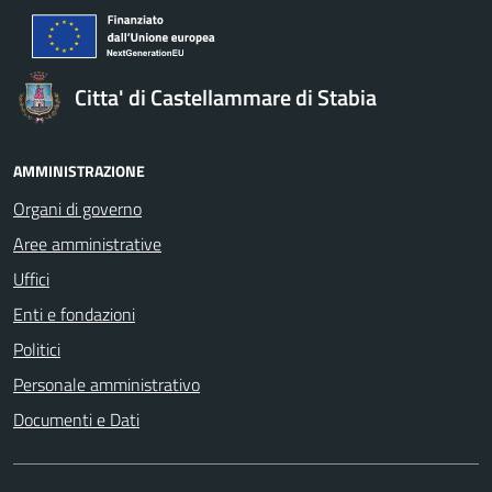
Citta' di Castellammare di Stabia
AMMINISTRAZIONE
Organi di governo
Aree amministrative
Uffici
Enti e fondazioni
Politici
Personale amministrativo
Documenti e Dati