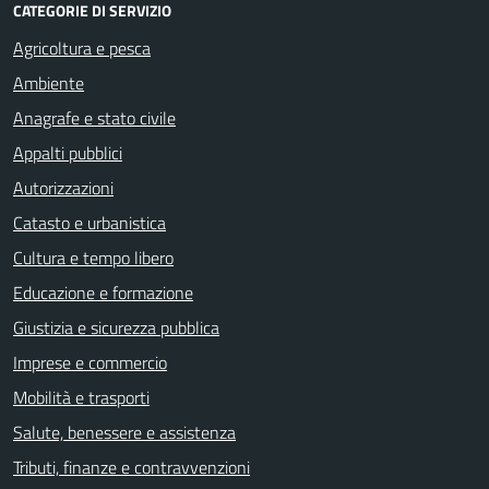
CATEGORIE DI SERVIZIO
Agricoltura e pesca
Ambiente
Anagrafe e stato civile
Appalti pubblici
Autorizzazioni
Catasto e urbanistica
Cultura e tempo libero
Educazione e formazione
Giustizia e sicurezza pubblica
Imprese e commercio
Mobilità e trasporti
Salute, benessere e assistenza
Tributi, finanze e contravvenzioni