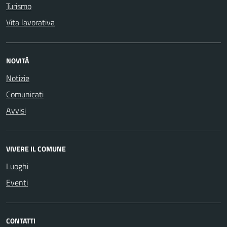
Turismo
Vita lavorativa
NOVITÀ
Notizie
Comunicati
Avvisi
VIVERE IL COMUNE
Luoghi
Eventi
CONTATTI