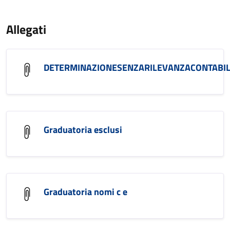
Allegati
DETERMINAZIONESENZARILEVANZACONTABIL
Graduatoria esclusi
Graduatoria nomi c e