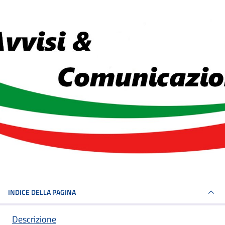
INDICE DELLA PAGINA
Descrizione