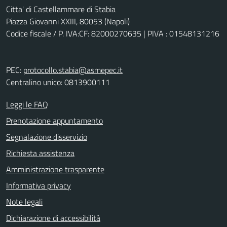
Citta' di Castellammare di Stabia
Piazza Giovanni XXIII, 80053 (Napoli)
Codice fiscale / P. IVA:CF: 82000270635 | PIVA : 01548131216
PEC:
protocollo.stabia@asmepec.it
Centralino unico: 0813900111
Leggi le FAQ
Prenotazione appuntamento
Segnalazione disservizio
Richiesta assistenza
Amministrazione trasparente
Informativa privacy
Note legali
Dichiarazione di accessibilità