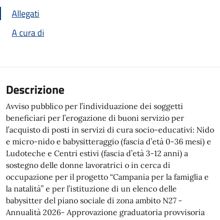
Allegati
A cura di
Descrizione
Avviso pubblico per l’individuazione dei soggetti
beneficiari per l’erogazione di buoni servizio per
l’acquisto di posti in servizi di cura socio-educativi: Nido
e micro-nido e babysitteraggio (fascia d’età 0-36 mesi) e
Ludoteche e Centri estivi (fascia d’età 3-12 anni) a
sostegno delle donne lavoratrici o in cerca di
occupazione per il progetto “Campania per la famiglia e
la natalità” e per l’istituzione di un elenco delle
babysitter del piano sociale di zona ambito N27 -
Annualità 2026- Approvazione graduatoria provvisoria