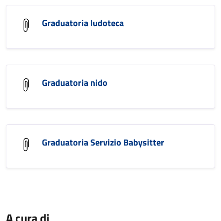
Graduatoria ludoteca
Graduatoria nido
Graduatoria Servizio Babysitter
A cura di