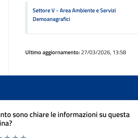
Settore V - Area Ambiente e Servizi
Demoanagrafici
Ultimo aggiornamento:
27/03/2026, 13:58
nto sono chiare le informazioni su questa
ina?