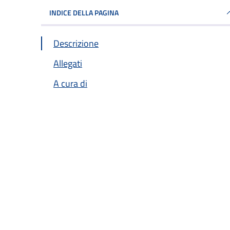
INDICE DELLA PAGINA
Descrizione
Allegati
A cura di