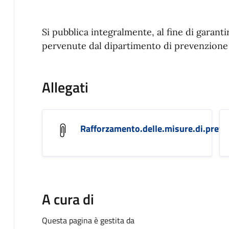
Si pubblica integralmente, al fine di garant
pervenute dal dipartimento di prevenzione
Allegati
Rafforzamento.delle.misure.di.preve
A cura di
Questa pagina è gestita da