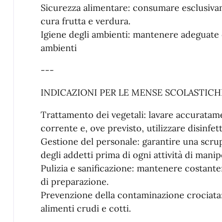
Sicurezza alimentare: consumare esclusiva
cura frutta e verdura.
Igiene degli ambienti: mantenere adeguate c
ambienti
---
INDICAZIONI PER LE MENSE SCOLASTICH
Trattamento dei vegetali: lavare accuratam
corrente e, ove previsto, utilizzare disinfet
Gestione del personale: garantire una scrup
degli addetti prima di ogni attività di manip
Pulizia e sanificazione: mantenere costantem
di preparazione.
Prevenzione della contaminazione crociata: 
alimenti crudi e cotti.