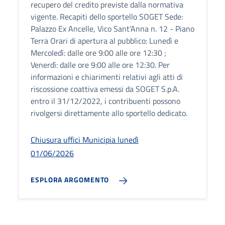
recupero del credito previste dalla normativa
vigente. Recapiti dello sportello SOGET Sede:
Palazzo Ex Ancelle, Vico Sant'Anna n. 12 - Piano
Terra Orari di apertura al pubblico: Lunedì e
Mercoledì: dalle ore 9:00 alle ore 12:30 ;
Venerdì: dalle ore 9:00 alle ore 12:30. Per
informazioni e chiarimenti relativi agli atti di
riscossione coattiva emessi da SOGET S.p.A.
entro il 31/12/2022, i contribuenti possono
rivolgersi direttamente allo sportello dedicato.
Chiusura uffici Municipia lunedì
01/06/2026
ESPLORA ARGOMENTO