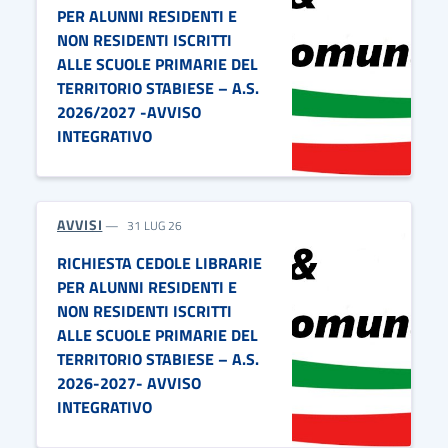
PER ALUNNI RESIDENTI E
NON RESIDENTI ISCRITTI
ALLE SCUOLE PRIMARIE DEL
TERRITORIO STABIESE – A.S.
2026/2027 -AVVISO
INTEGRATIVO
AVVISI
31 LUG 26
RICHIESTA CEDOLE LIBRARIE
PER ALUNNI RESIDENTI E
NON RESIDENTI ISCRITTI
ALLE SCUOLE PRIMARIE DEL
TERRITORIO STABIESE – A.S.
2026-2027- AVVISO
INTEGRATIVO