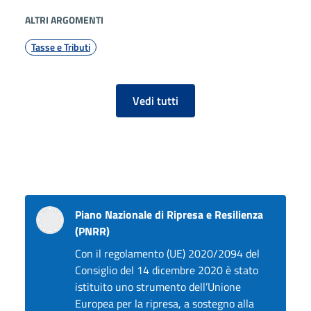
ALTRI ARGOMENTI
Tasse e Tributi
Vedi tutti
Siti tematici
Piano Nazionale di Ripresa e Resilienza
(PNRR)
Con il regolamento (UE) 2020/2094 del
Consiglio del 14 dicembre 2020 è stato
istituito uno strumento dell’Unione
Europea per la ripresa, a sostegno alla