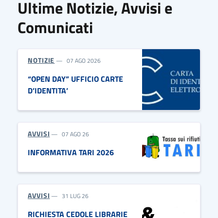
Ultime Notizie, Avvisi e
Comunicati
NOTIZIE
07 AGO 2026
“OPEN DAY” UFFICIO CARTE
D’IDENTITA’
AVVISI
07 AGO 26
INFORMATIVA TARI 2026
AVVISI
31 LUG 26
RICHIESTA CEDOLE LIBRARIE