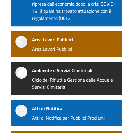
ripresa dell’economia dopo la crisi COVID-
19, il quale ha trovato attuazione con il
regolamento (UE) 2
Area Lavori Pubblici
Area Lavori Pubblici
Ambiente e Servizi Cimiteriali
Ciclo dei Rifiuti e Gestione delle Acque e
Servizi Cimiteriali
Atti di Notifica
Atti di Notifica per Pubblici Proclami