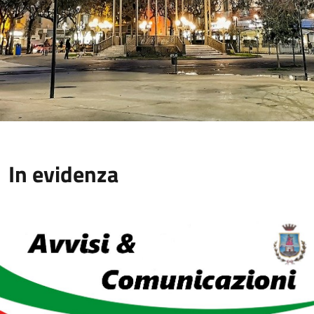
In evidenza