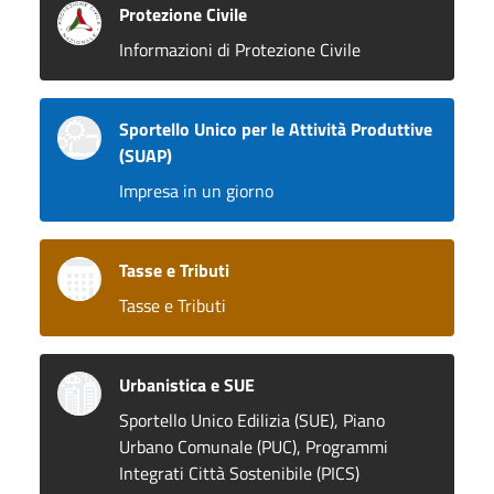
Protezione Civile
Informazioni di Protezione Civile
Sportello Unico per le Attività Produttive
(SUAP)
Impresa in un giorno
Tasse e Tributi
Tasse e Tributi
Urbanistica e SUE
Sportello Unico Edilizia (SUE), Piano
Urbano Comunale (PUC), Programmi
Integrati Città Sostenibile (PICS)