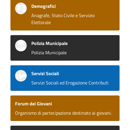
Demografici
Anagrafe, Stato Civile e Servizio
Elettorale
Polizia Municipale
Polizia Municipale
Servizi Sociali
Servizi Sociali ed Erogazione Contributi
Forum dei Giovani
Organismo di partecipazione destinato ai giovani.