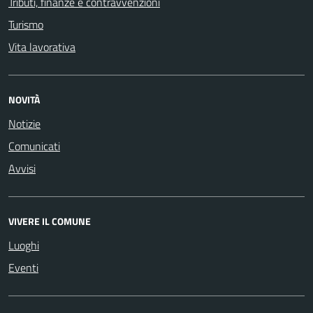
Tributi, finanze e contravvenzioni
Turismo
Vita lavorativa
NOVITÀ
Notizie
Comunicati
Avvisi
VIVERE IL COMUNE
Luoghi
Eventi