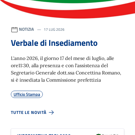
NOTIZIA
17 LUG 2026
Verbale di Insediamento
L'anno 2026, il giorno 17 del mese di luglio, alle
ore11:30, alla presenza e con l'assistenza del
Segretario Generale dott.ssa Concettina Romano,
si è insediata la Commissione prefettizia
Ufficio Stampa
TUTTE LE NOVITÀ