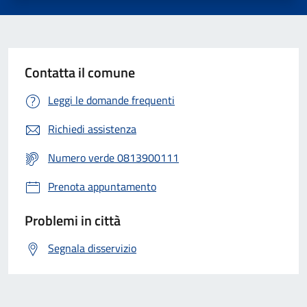
Contatta il comune
Leggi le domande frequenti
Richiedi assistenza
Numero verde 0813900111
Prenota appuntamento
Problemi in città
Segnala disservizio