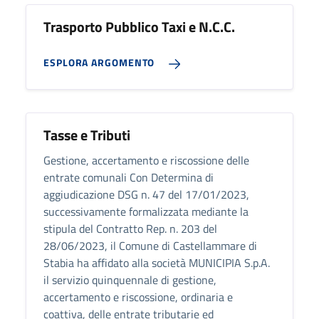
Trasporto Pubblico Taxi e N.C.C.
ESPLORA ARGOMENTO
Tasse e Tributi
Gestione, accertamento e riscossione delle
entrate comunali Con Determina di
aggiudicazione DSG n. 47 del 17/01/2023,
successivamente formalizzata mediante la
stipula del Contratto Rep. n. 203 del
28/06/2023, il Comune di Castellammare di
Stabia ha affidato alla società MUNICIPIA S.p.A.
il servizio quinquennale di gestione,
accertamento e riscossione, ordinaria e
coattiva, delle entrate tributarie ed