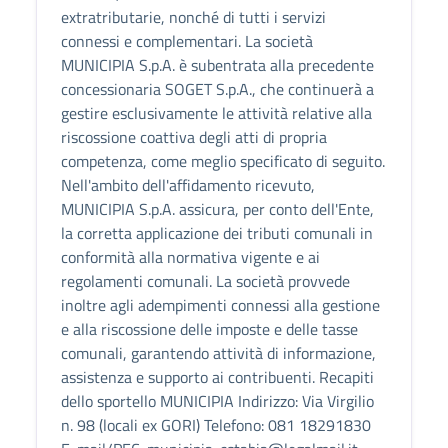
extratributarie, nonché di tutti i servizi
connessi e complementari. La società
MUNICIPIA S.p.A. è subentrata alla precedente
concessionaria SOGET S.p.A., che continuerà a
gestire esclusivamente le attività relative alla
riscossione coattiva degli atti di propria
competenza, come meglio specificato di seguito.
Nell'ambito dell'affidamento ricevuto,
MUNICIPIA S.p.A. assicura, per conto dell'Ente,
la corretta applicazione dei tributi comunali in
conformità alla normativa vigente e ai
regolamenti comunali. La società provvede
inoltre agli adempimenti connessi alla gestione
e alla riscossione delle imposte e delle tasse
comunali, garantendo attività di informazione,
assistenza e supporto ai contribuenti. Recapiti
dello sportello MUNICIPIA Indirizzo: Via Virgilio
n. 98 (locali ex GORI) Telefono: 081 18291830