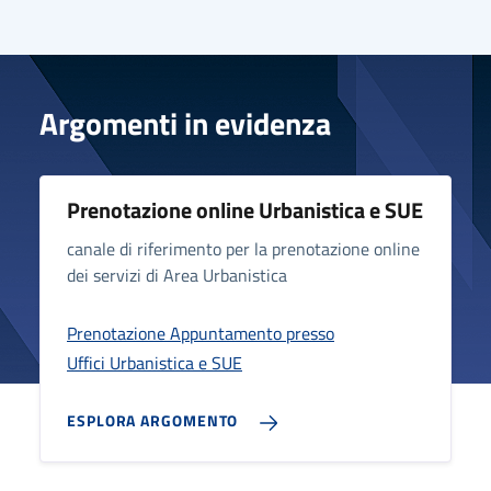
Argomenti in evidenza
Prenotazione online Urbanistica e SUE
canale di riferimento per la prenotazione online
dei servizi di Area Urbanistica
Prenotazione Appuntamento presso
Uffici Urbanistica e SUE
ESPLORA ARGOMENTO