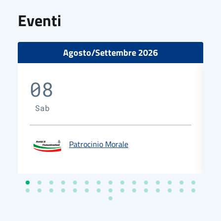
Eventi
Agosto/Settembre 2026
08
Sab
Patrocinio Morale