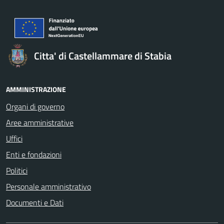
Citta' di Castellammare di Stabia
AMMINISTRAZIONE
Organi di governo
Aree amministrative
Uffici
Enti e fondazioni
Politici
Personale amministrativo
Documenti e Dati